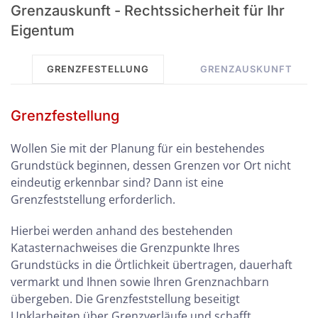
Grenzauskunft - Rechtssicherheit für Ihr
Eigentum
GRENZFESTELLUNG
GRENZAUSKUNFT
Grenzfestellung
Wollen Sie mit der Planung für ein bestehendes
Grundstück beginnen, dessen Grenzen vor Ort nicht
eindeutig erkennbar sind? Dann ist eine
Grenzfeststellung erforderlich.
Hierbei werden anhand des bestehenden
Katasternachweises die Grenzpunkte Ihres
Grundstücks in die Örtlichkeit übertragen, dauerhaft
vermarkt und Ihnen sowie Ihren Grenznachbarn
übergeben. Die Grenzfeststellung beseitigt
Unklarheiten über Grenzverläufe und schafft