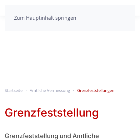
Zum Hauptinhalt springen
Startseite
Amtliche Vermessung
Grenzfeststellungen
Grenzfeststellung
Grenzfeststellung und Amtliche