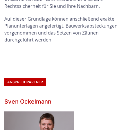
Rechtssicherheit für Sie und Ihre Nachbarn.
Auf dieser Grundlage können anschließend exakte
Planunterlagen angefertigt, Bauwerksabsteckungen
vorgenommen und das Setzen von Zäunen
durchgeführt werden.
ANSPRECHPARTNER
Sven Ockelmann