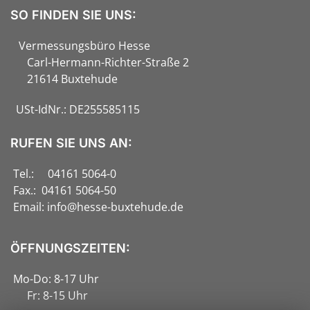
SO FINDEN SIE UNS:
Vermessungsbüro Hesse
Carl-Hermann-Richter-Straße 2
21614 Buxtehude
USt-IdNr.: DE255585115
RUFEN SIE UNS AN:
Tel.: 04161 5064-0
Fax.: 04161 5064-50
Email:
info@hesse-buxtehude.de
ÖFFNUNGSZEITEN:
Mo-Do: 8-17 Uhr
Fr: 8-15 Uhr