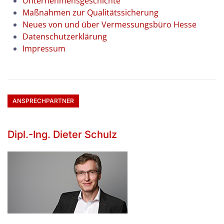
Unternehmensgeschichte
Maßnahmen zur Qualitätssicherung
Neues von und über Vermessungsbüro Hesse
Datenschutzerklärung
Impressum
ANSPRECHPARTNER
Dipl.-Ing. Dieter Schulz