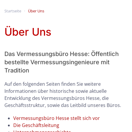
Startseite
Über Uns
Über Uns
Das Vermessungsbüro Hesse: Öffentlich
bestellte Vermessungsingenieure mit
Tradition
Auf den folgenden Seiten finden Sie weitere
Informationen über historische sowie aktuelle
Entwicklung des Vermessungsbüros Hesse, die
Geschäftsstruktur, sowie das Leitbild unseres Büros.
Vermessungsbüro Hesse stellt sich vor
Die Geschäftsleitung