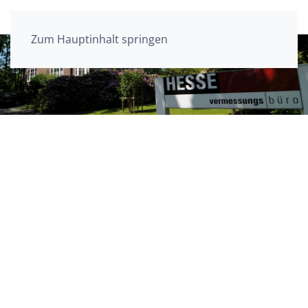
Zum Hauptinhalt springen